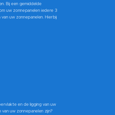
en. Bij een gemiddelde
n om uw zonnepanelen iedere 3
gen van uw zonnepanelen. Hierbij
pervlakte en de ligging van uw
n van uw zonnepanelen zijn?