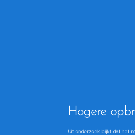
Hogere opbre
Uit onderzoek blijkt dat het 