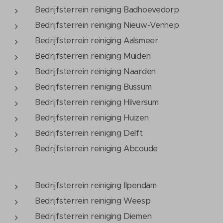
Bedrijfsterrein reiniging Badhoevedorp
Bedrijfsterrein reiniging Nieuw-Vennep
Bedrijfsterrein reiniging Aalsmeer
Bedrijfsterrein reiniging Muiden
Bedrijfsterrein reiniging Naarden
Bedrijfsterrein reiniging Bussum
Bedrijfsterrein reiniging Hilversum
Bedrijfsterrein reiniging Huizen
Bedrijfsterrein reiniging Delft
Bedrijfsterrein reiniging Abcoude
Bedrijfsterrein reiniging Ilpendam
Bedrijfsterrein reiniging Weesp
Bedrijfsterrein reiniging Diemen