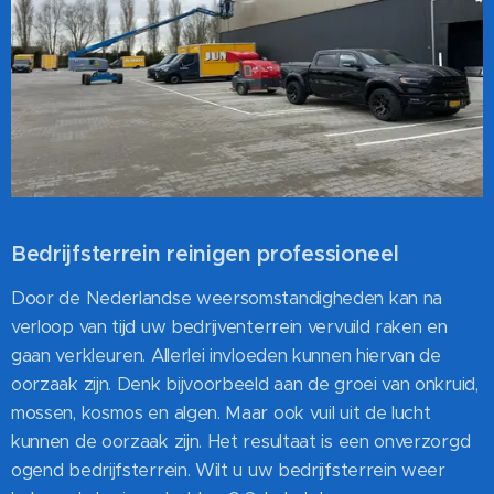
Bedrijfsterrein reinigen professioneel
Door de Nederlandse weersomstandigheden kan na
verloop van tijd uw bedrijventerrein vervuild raken en
gaan verkleuren. Allerlei invloeden kunnen hiervan de
oorzaak zijn. Denk bijvoorbeeld aan de groei van onkruid,
mossen, kosmos en algen. Maar ook vuil uit de lucht
kunnen de oorzaak zijn. Het resultaat is een onverzorgd
ogend bedrijfsterrein. Wilt u uw bedrijfsterrein weer