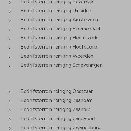
Bedrijfsterrein reiniging Beverwijk
Bedrijfsterrein reiniging IJmuiden
Bedrijfsterrein reiniging Amstelveen
Bedrijfsterrein reiniging Bloemendaal
Bedrijfsterrein reiniging Heemskerk
Bedrijfsterrein reiniging Hoofddorp
Bedrijfsterrein reiniging Woerden
Bedrijfsterrein reiniging Scheveningen
Bedrijfsterrein reiniging Oostzaan
Bedrijfsterrein reiniging Zaandam
Bedrijfsterrein reiniging Zaandijk
Bedrijfsterrein reiniging Zandvoort
Bedrijfsterrein reiniging Zwanenburg