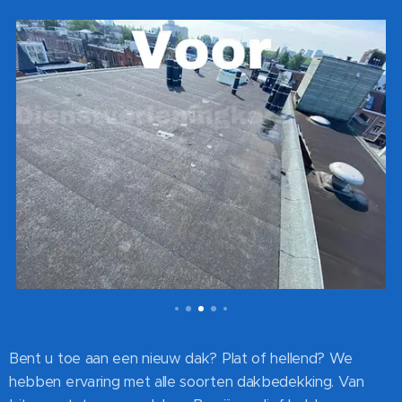
Bent u toe aan een nieuw dak? Plat of hellend? We
hebben ervaring met alle soorten dakbedekking. Van