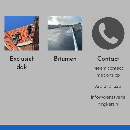
Exclusief
Bitumen
Contact
dak
Neem contact
met ons op
020 21 01 223
info@dienstverle
ningkars.nl