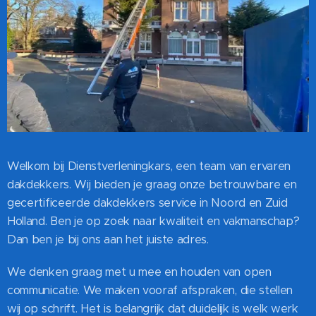
Welkom bij Dienstverleningkars, een team van ervaren
dakdekkers. Wij bieden je graag onze betrouwbare en
gecertificeerde dakdekkers service in Noord en Zuid
Holland. Ben je op zoek naar kwaliteit en vakmanschap?
Dan ben je bij ons aan het juiste adres.
We denken graag met u mee en houden van open
communicatie. We maken vooraf afspraken, die stellen
wij op schrift. Het is belangrijk dat duidelijk is welk werk