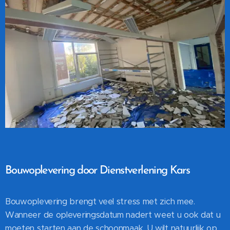
Bouwoplevering door Dienstverlening Kars
Bouwoplevering brengt veel stress met zich mee.
Wanneer de opleveringsdatum nadert weet u ook dat u
moeten starten aan de schoonmaak. U wilt natuurlijk op