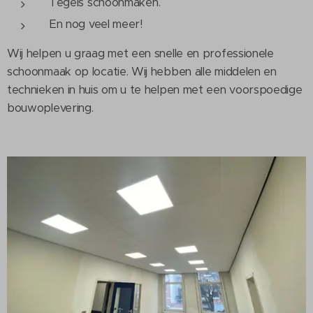
Tegels schoonmaken.
En nog veel meer!
Wij helpen u graag met een snelle en professionele
schoonmaak op locatie. Wij hebben alle middelen en
technieken in huis om u te helpen met een voorspoedige
bouwoplevering.