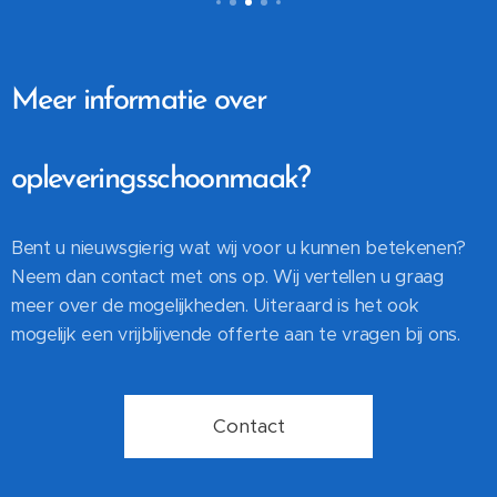
Meer informatie over
opleveringsschoonmaak?
Bent u nieuwsgierig wat wij voor u kunnen betekenen?
Neem dan contact met ons op. Wij vertellen u graag
meer over de mogelijkheden. Uiteraard is het ook
mogelijk een vrijblijvende offerte aan te vragen bij ons.
Contact