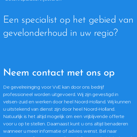
Een specialist op het gebied van
gevelonderhoud in uw regio?
Neem contact met ons op
De gevelreiniging voor VvE kan door ons bedrijf
professioneel worden uitgevoerd. Wij zijn gevestigd in
velsen-zuid en werken door heel Noord-Holland. Wij kunnen
u uitstekend van dienst zijn door heel Noord-Holland.
Natuurlijk is het altijd mogelijk om een vrijblijvende offerte
voor u op te stellen. Daarnaast kunt u ons altijd benaderen
wanneer u meer informatie of advies wenst. Bel naar