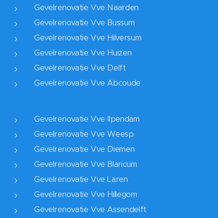
Gevelrenovatie Vve Naarden
Gevelrenovatie Vve Bussum
Gevelrenovatie Vve Hilversum
Gevelrenovatie Vve Huizen
Gevelrenovatie Vve Delft
Gevelrenovatie Vve Abcoude
Gevelrenovatie Vve Ilpendam
Gevelrenovatie Vve Weesp
Gevelrenovatie Vve Diemen
Gevelrenovatie Vve Blaricum
Gevelrenovatie Vve Laren
Gevelrenovatie Vve Hillegom
Gevelrenovatie Vve Assendelft