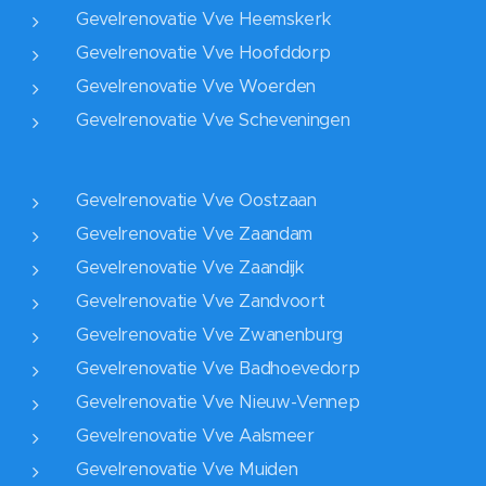
Gevelrenovatie Vve Heemskerk
Gevelrenovatie Vve Hoofddorp
Gevelrenovatie Vve Woerden
Gevelrenovatie Vve Scheveningen
Gevelrenovatie Vve Oostzaan
Gevelrenovatie Vve Zaandam
Gevelrenovatie Vve Zaandijk
Gevelrenovatie Vve Zandvoort
Gevelrenovatie Vve Zwanenburg
Gevelrenovatie Vve Badhoevedorp
Gevelrenovatie Vve Nieuw-Vennep
Gevelrenovatie Vve Aalsmeer
Gevelrenovatie Vve Muiden