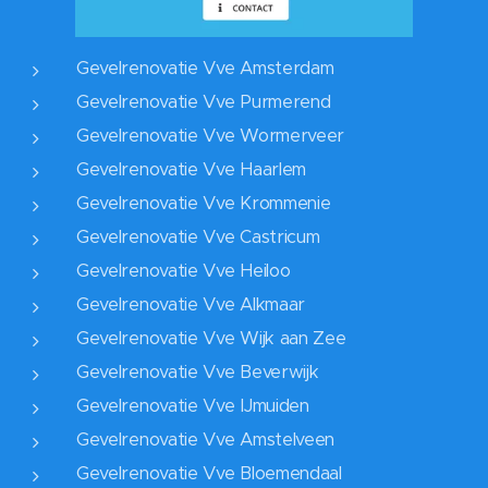
Gevelrenovatie Vve Amsterdam
Gevelrenovatie Vve Purmerend
Gevelrenovatie Vve Wormerveer
Gevelrenovatie Vve Haarlem
Gevelrenovatie Vve Krommenie
Gevelrenovatie Vve Castricum
Gevelrenovatie Vve Heiloo
Gevelrenovatie Vve Alkmaar
Gevelrenovatie Vve Wijk aan Zee
Gevelrenovatie Vve Beverwijk
Gevelrenovatie Vve IJmuiden
Gevelrenovatie Vve Amstelveen
Gevelrenovatie Vve Bloemendaal