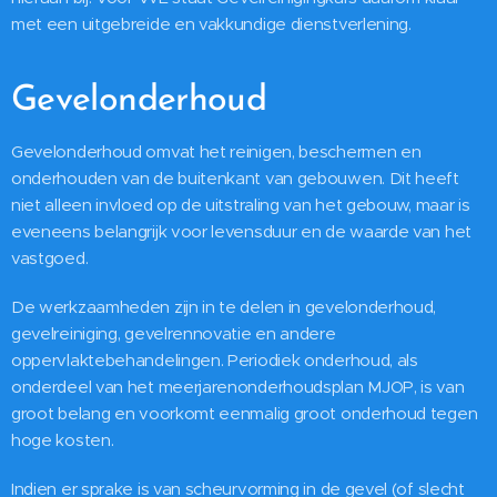
met een uitgebreide en vakkundige dienstverlening.
Gevelonderhoud
Gevelonderhoud omvat het reinigen, beschermen en
onderhouden van de buitenkant van gebouwen. Dit heeft
niet alleen invloed op de uitstraling van het gebouw, maar is
eveneens belangrijk voor levensduur en de waarde van het
vastgoed.
De werkzaamheden zijn in te delen in gevelonderhoud,
gevelreiniging, gevelrennovatie en andere
oppervlaktebehandelingen. Periodiek onderhoud, als
onderdeel van het meerjarenonderhoudsplan MJOP, is van
groot belang en voorkomt eenmalig groot onderhoud tegen
hoge kosten.
Indien er sprake is van scheurvorming in de gevel (of slecht