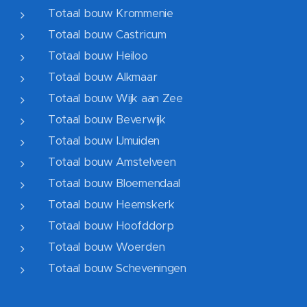
Totaal bouw Krommenie
Totaal bouw Castricum
Totaal bouw Heiloo
Totaal bouw Alkmaar
Totaal bouw Wijk aan Zee
Totaal bouw Beverwijk
Totaal bouw IJmuiden
Totaal bouw Amstelveen
Totaal bouw Bloemendaal
Totaal bouw Heemskerk
Totaal bouw Hoofddorp
Totaal bouw Woerden
Totaal bouw Scheveningen