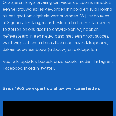
Onze jaren lange ervaring van vader op zoon is inmiddels
een vertrouwd adres geworden in noord en zuid Holland
als het gaat om algehele verbouwingen. Wij verbouwen
al 3 generaties lang, maar besloten toch een stap veder
te zetten en ons door te ontwikkelen. wij hebben
geïnvesteerd in een nieuw pand met een groot succes,
want wij plaatsen nu bijna alleen nog maar dakopbouw,
dakaanbouw, aanbouw (uitbouw) en dakkapellen.
Voor alle updates bezoek onze sociale media ! Instagram,
Facebook, linkedlin, twitter.
Sinds 1962 de expert op al uw werkzaamheden.