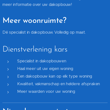
meer informatie over uw dakopbouw!
Meer woonruimte?
Dé specialist in dakopbouw. Volledig op maat.
Dienstverlening kars
Specialist in dakopbouwen
Haal meer uit uw eigen woning
Een dakopbouw kan op elk type woning
Kwaliteit, vakmanschap en heldere afspraken
Meer waarden voor uw woning