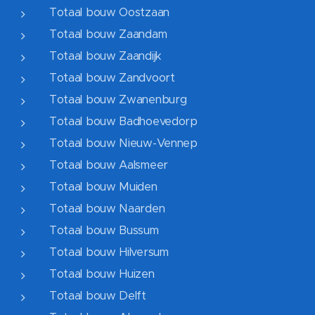
Totaal bouw Oostzaan
Totaal bouw Zaandam
Totaal bouw Zaandijk
Totaal bouw Zandvoort
Totaal bouw Zwanenburg
Totaal bouw Badhoevedorp
Totaal bouw Nieuw-Vennep
Totaal bouw Aalsmeer
Totaal bouw Muiden
Totaal bouw Naarden
Totaal bouw Bussum
Totaal bouw Hilversum
Totaal bouw Huizen
Totaal bouw Delft