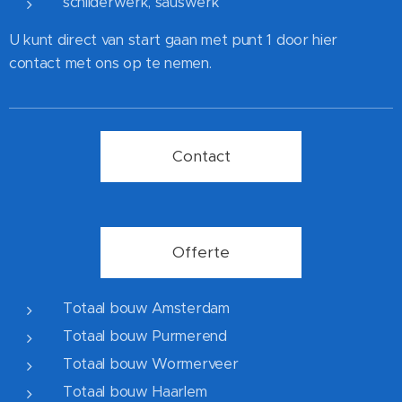
schilderwerk, sauswerk
U kunt direct van start gaan met punt 1 door hier
contact met ons op te nemen.
Contact
Offerte
Totaal bouw Amsterdam
Totaal bouw Purmerend
Totaal bouw Wormerveer
Totaal bouw Haarlem