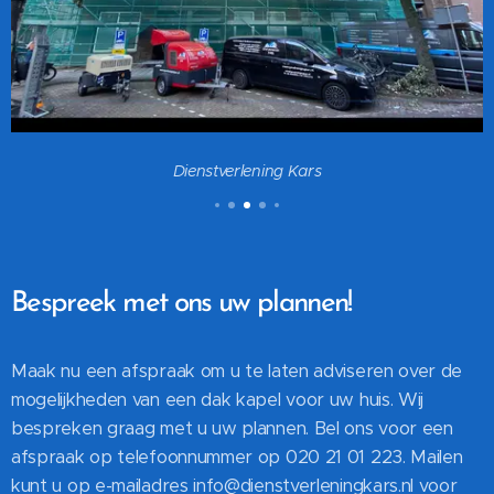
Dienstverlening Kars
Bespreek met ons uw plannen!
Maak nu een afspraak om u te laten adviseren over de
mogelijkheden van een dak kapel voor uw huis. Wij
bespreken graag met u uw plannen. Bel ons voor een
afspraak op telefoonnummer op 020 21 01 223. Mailen
kunt u op e-mailadres info@dienstverleningkars.nl voor