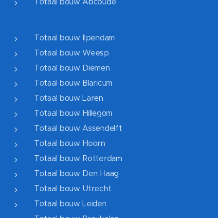
Totaal bouw Abcoude
Totaal bouw Ilpendam
Totaal bouw Weesp
Totaal bouw Diemen
Totaal bouw Blaricum
Totaal bouw Laren
Totaal bouw Hillegom
Totaal bouw Assendelft
Totaal bouw Hoorn
Totaal bouw Rotterdam
Totaal bouw Den Haag
Totaal bouw Utrecht
Totaal bouw Leiden