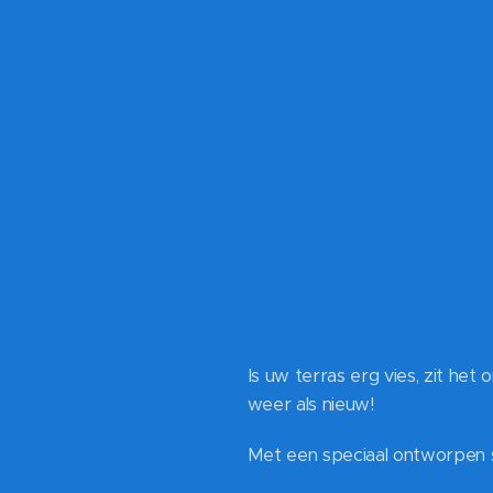
Is uw terras erg vies, zit het
weer als nieuw!
Met een speciaal ontworpen sc