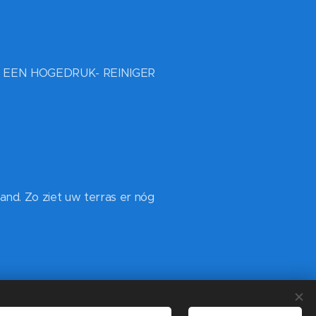
EEN HOGEDRUK- REINIGER
and. Zo ziet uw terras er nóg