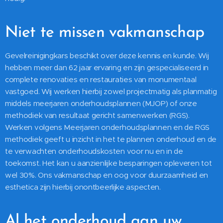
Niet te missen vakmanschap
Gevelreinigingkars beschikt over deze kennis en kunde. Wij
hebben meer dan 62 jaar ervaring en zijn gespecialiseerd in
complete renovaties en restauraties van monumentaal
vastgoed. Wij werken hierbij zowel projectmatig als planmatig
middels meerjaren onderhoudsplannen (MJOP) of onze
methodiek van resultaat gericht samenwerken (RGS).
Werken volgens Meerjaren onderhoudsplannen en de RGS
methodiek geeft u inzicht in het te plannen onderhoud en de
te verwachten onderhoudskosten voor nu en in de
toekomst. Het kan u aanzienlijke besparingen opleveren tot
wel 30%. Ons vakmanschap en oog voor duurzaamheid en
esthetica zijn hierbij onontbeerlijke aspecten.
Al het onderhoud aan uw