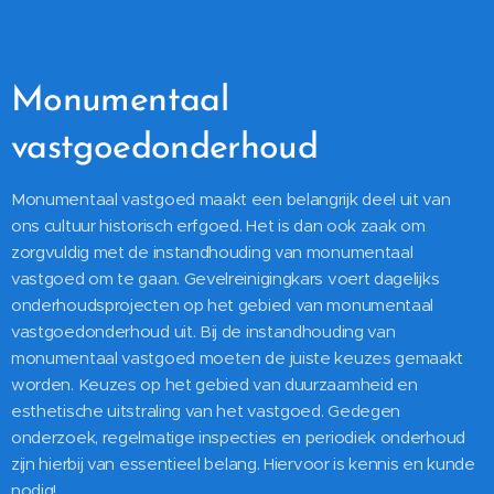
Monumentaal
vastgoedonderhoud
Monumentaal vastgoed maakt een belangrijk deel uit van
ons cultuur historisch erfgoed. Het is dan ook zaak om
zorgvuldig met de instandhouding van monumentaal
vastgoed om te gaan. Gevelreinigingkars voert dagelijks
onderhoudsprojecten op het gebied van monumentaal
vastgoedonderhoud uit. Bij de instandhouding van
monumentaal vastgoed moeten de juiste keuzes gemaakt
worden. Keuzes op het gebied van duurzaamheid en
esthetische uitstraling van het vastgoed. Gedegen
onderzoek, regelmatige inspecties en periodiek onderhoud
zijn hierbij van essentieel belang. Hiervoor is kennis en kunde
nodig!