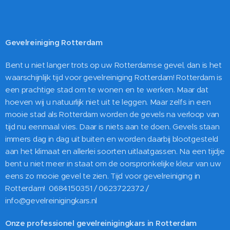
Gevelreiniging Rotterdam
Bent u niet langer trots op uw Rotterdamse gevel, dan is het
waarschijnlijk tijd voor gevelreiniging Rotterdam! Rotterdam is
een prachtige stad om te wonen en te werken. Maar dat
hoeven wij u natuurlijk niet uit te leggen. Maar zelfs in een
mooie stad als Rotterdam worden de gevels na verloop van
tijd nu eenmaal vies. Daar is niets aan te doen. Gevels staan
immers dag in dag uit buiten en worden daarbij blootgesteld
aan het klimaat en allerlei soorten uitlaatgassen. Na een tijdje
bent u niet meer in staat om de oorspronkelijke kleur van uw
eens zo mooie gevel te zien. Tijd voor gevelreiniging in
Rotterdam! 0684150351 / 0623722372 /
info@gevelreinigingkars.nl
Onze professionel gevelreinigingkars in Rotterdam