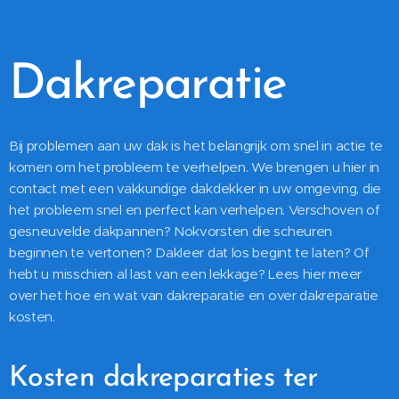
Dakreparatie
Bij problemen aan uw dak is het belangrijk om snel in actie te
komen om het probleem te verhelpen. We brengen u hier in
contact met een vakkundige dakdekker in uw omgeving, die
het probleem snel en perfect kan verhelpen. Verschoven of
gesneuvelde dakpannen? Nokvorsten die scheuren
beginnen te vertonen? Dakleer dat los begint te laten? Of
hebt u misschien al last van een lekkage? Lees hier meer
over het hoe en wat van dakreparatie en over dakreparatie
kosten.
Kosten dakreparaties ter