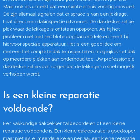
Maar ook als u merkt dat een ruimte in huis vochtig aanvoelt.
Dit zijn allemaal signalen dat er sprake is van een lekkage.
Laat direct een dakinspectie uitvoeren. De dakdekker zal de
plek waar de lekkage is ontstaan opsporen. Als hij het
probleem niet met het blote oog kan ontdekken, heeft hij
hiervoor speciale apparatuur. Het is een goed idee om
meteen het complete dak te inspecteren, mogelijk is het dak
op meerdere plekken aan onderhoud toe. Uw professionele
dakdekker zal ervoor zorgen dat de lekkage zo snel mogelijk
verholpen wordt.
Is een kleine reparatie
voldoende?
Een vakkundige dakdekker zal beoordelen of een kleine
reparatie voldoende is. Een kleine dakreparatie is goedkoper,
maar niet als er meerdere keren per jaar een kleine reparatie