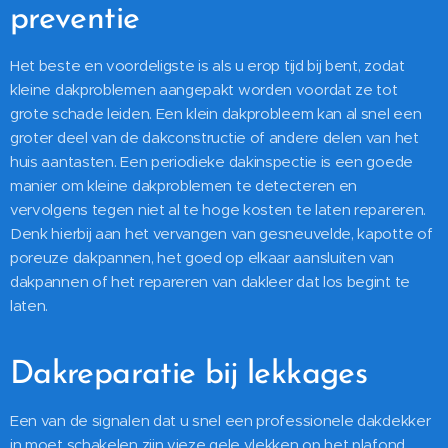
preventie
Het beste en voordeligste is als u erop tijd bij bent, zodat
kleine dakproblemen aangepakt worden voordat ze tot
grote schade leiden. Een klein dakprobleem kan al snel een
groter deel van de dakconstructie of andere delen van het
huis aantasten. Een periodieke dakinspectie is een goede
manier om kleine dakproblemen te detecteren en
vervolgens tegen niet al te hoge kosten te laten repareren.
Denk hierbij aan het vervangen van gesneuvelde, kapotte of
poreuze dakpannen, het goed op elkaar aansluiten van
dakpannen of het repareren van dakleer dat los begint te
laten.
Dakreparatie bij lekkages
Een van de signalen dat u snel een professionele dakdekker
in moet schakelen zijn vieze gele vlekken op het plafond.